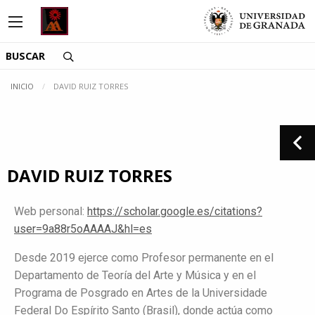
Saltar directamente al contenido
INICIO
DAVID RUIZ TORRES
DAVID RUIZ TORRES
Web personal:
https://scholar.google.es/citations?
user=9a88r5oAAAAJ&hl=es
Desde 2019 ejerce como Profesor permanente en el
Departamento de Teoría del Arte y Música y en el
Programa de Posgrado en Artes de la Universidade
Federal Do Espírito Santo (Brasil), donde actúa como