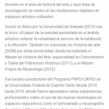
docente en el área de historia del arte y cuya línea de
investigación se centra en las mediaciones digitales en
espacios artístico-culturales.
Doctor en Artes por la Universidad de Granada (2013) con
la tesis «El papel de la realidad aumentada en el ámbito
artístico-cultural: la virtualidad al servicio de la exhibición
y la difusión». También es licenciado en Historia del arte
(2008) por dicha universidad, donde ha realizado el
Máster en Historia del Arte, especialidad en Conocimiento
y Tutela del Patrimonio Histórico (2011), y el Máster
Propio de Museología (2012).
Fue becario posdoctoral del Programa PNPD/CAPES en
la Universidade Federal do Espírito Santo desde 2014
hasta 2019, donde fueron ejecutados varias experiencias
profesionales sobre el uso de las nuevas tecnologías en
espacios expositivos como el comisariado y museografía