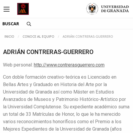
Saltar directamente al contenido
INICIO
CONOCE AL EQUIPO
ADRIÁN CONTRERAS-GUERRERO
ADRIÁN CONTRERAS-GUERRERO
Web personal:
http://www.contrerasguerrero.com
Con doble formación creativo-teórica es Licenciado en
Bellas Artes y Graduado en Historia del Arte por la
Universidad de Granada así como Máster en Estudios
Avanzados de Museos y Patrimonio Histórico-Artístico por
la Universidad Complutense. Su expediente académico suma
un total de 33 Matrículas de Honor, lo que le ha merecido
varios reconocimientos honoríficos como el Premio a los
Mejores Expedientes de la Universidad de Granada (años