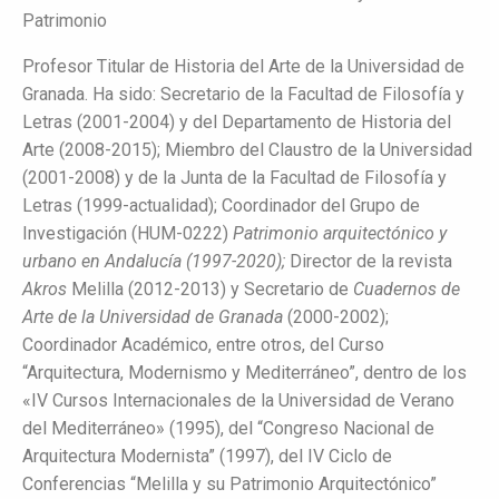
Patrimonio
Profesor Titular de Historia del Arte de la Universidad de
Granada. Ha sido: Secretario de la Facultad de Filosofía y
Letras (2001-2004) y del Departamento de Historia del
Arte (2008-2015); Miembro del Claustro de la Universidad
(2001-2008) y de la Junta de la Facultad de Filosofía y
Letras (1999-actualidad); Coordinador del Grupo de
Investigación (HUM-0222)
Patrimonio arquitectónico y
urbano en Andalucía (1997-2020);
Director de la revista
Akros
Melilla (2012-2013) y Secretario de
Cuadernos de
Arte de la Universidad de Granada
(2000-2002);
Coordinador Académico, entre otros, del Curso
“Arquitectura, Modernismo y Mediterráneo”, dentro de los
«IV Cursos Internacionales de la Universidad de Verano
del Mediterráneo» (1995), del “Congreso Nacional de
Arquitectura Modernista” (1997), del IV Ciclo de
Conferencias “Melilla y su Patrimonio Arquitectónico”