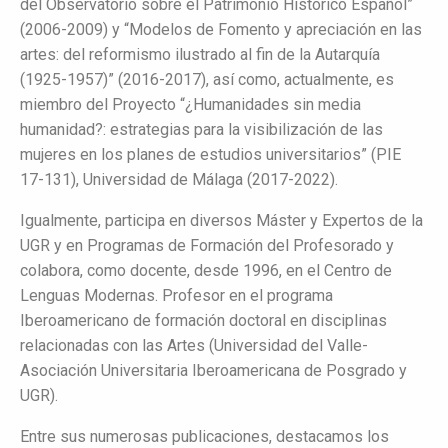
del Observatorio sobre el Patrimonio Histórico Español”
(2006-2009) y “Modelos de Fomento y apreciación en las
artes: del reformismo ilustrado al fin de la Autarquía
(1925-1957)” (2016-2017), así como, actualmente, es
miembro del Proyecto “¿Humanidades sin media
humanidad?: estrategias para la visibilización de las
mujeres en los planes de estudios universitarios” (PIE
17-131), Universidad de Málaga (2017-2022).
Igualmente, participa en diversos Máster y Expertos de la
UGR y en Programas de Formación del Profesorado y
colabora, como docente, desde 1996, en el Centro de
Lenguas Modernas. Profesor en el programa
Iberoamericano de formación doctoral en disciplinas
relacionadas con las Artes (Universidad del Valle-
Asociación Universitaria Iberoamericana de Posgrado y
UGR).
Entre sus numerosas publicaciones, destacamos los