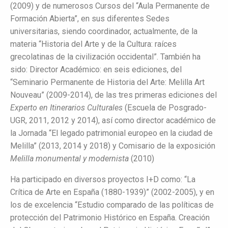
(2009) y de numerosos Cursos del “Aula Permanente de
Formación Abierta”, en sus diferentes Sedes
universitarias, siendo coordinador, actualmente, de la
materia “Historia del Arte y de la Cultura: raíces
grecolatinas de la civilización occidental”. También ha
sido: Director Académico: en seis ediciones, del
“Seminario Permanente de Historia del Arte: Melilla Art
Nouveau” (2009-2014), de las tres primeras ediciones del
Experto en Itinerarios Culturales
(Escuela de Posgrado-
UGR, 2011, 2012 y 2014), así como director académico de
la Jornada “El legado patrimonial europeo en la ciudad de
Melilla” (2013, 2014 y 2018) y Comisario de la exposición
Melilla monumental y modernista
(2010)
Ha participado en diversos proyectos I+D como: “La
Crítica de Arte en España (1880-1939)” (2002-2005), y en
los de excelencia “Estudio comparado de las políticas de
protección del Patrimonio Histórico en España. Creación